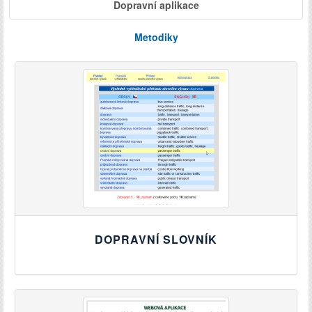
Dopravní aplikace
Metodiky
DOPRAVNÍ SLOVNÍK