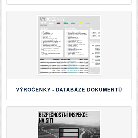
VÝROČENKY - DATABÁZE DOKUMENTŮ