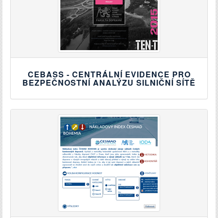
CEBASS - CENTRÁLNÍ EVIDENCE PRO
BEZPEČNOSTNÍ ANALÝZU SILNIČNÍ SÍTĚ